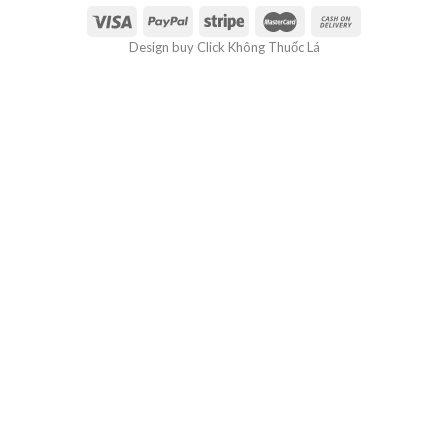
Design buy Click Không Thuốc Lá