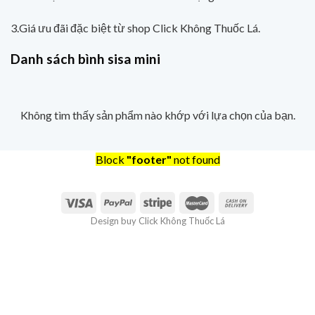
3.Giá ưu đãi đặc biệt từ shop Click Không Thuốc Lá.
Danh sách bình sisa mini
Không tìm thấy sản phẩm nào khớp với lựa chọn của bạn.
Block
"footer"
not found
Design buy Click Không Thuốc Lá