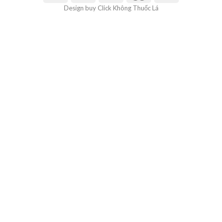
Design buy Click Không Thuốc Lá